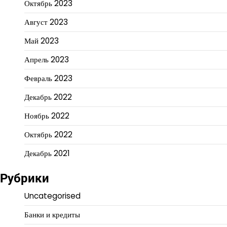
Октябрь 2023
Август 2023
Май 2023
Апрель 2023
Февраль 2023
Декабрь 2022
Ноябрь 2022
Октябрь 2022
Декабрь 2021
Рубрики
Uncategorised
Банки и кредиты