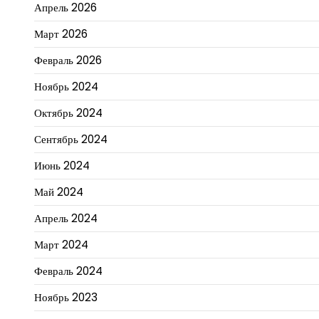
Апрель 2026
Март 2026
Февраль 2026
Ноябрь 2024
Октябрь 2024
Сентябрь 2024
Июнь 2024
Май 2024
Апрель 2024
Март 2024
Февраль 2024
Ноябрь 2023