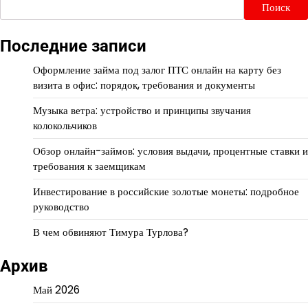
Поиск
Последние записи
Оформление займа под залог ПТС онлайн на карту без
визита в офис: порядок, требования и документы
Музыка ветра: устройство и принципы звучания
колокольчиков
Обзор онлайн-займов: условия выдачи, процентные ставки и
требования к заемщикам
Инвестирование в российские золотые монеты: подробное
руководство
В чем обвиняют Тимура Турлова?
Архив
Май 2026