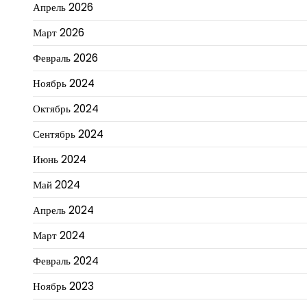
Апрель 2026
Март 2026
Февраль 2026
Ноябрь 2024
Октябрь 2024
Сентябрь 2024
Июнь 2024
Май 2024
Апрель 2024
Март 2024
Февраль 2024
Ноябрь 2023