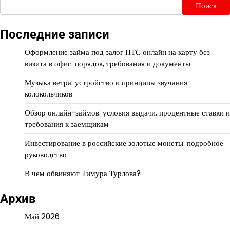
Поиск
Последние записи
Оформление займа под залог ПТС онлайн на карту без
визита в офис: порядок, требования и документы
Музыка ветра: устройство и принципы звучания
колокольчиков
Обзор онлайн-займов: условия выдачи, процентные ставки и
требования к заемщикам
Инвестирование в российские золотые монеты: подробное
руководство
В чем обвиняют Тимура Турлова?
Архив
Май 2026