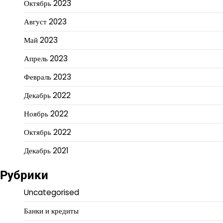
Октябрь 2023
Август 2023
Май 2023
Апрель 2023
Февраль 2023
Декабрь 2022
Ноябрь 2022
Октябрь 2022
Декабрь 2021
Рубрики
Uncategorised
Банки и кредиты