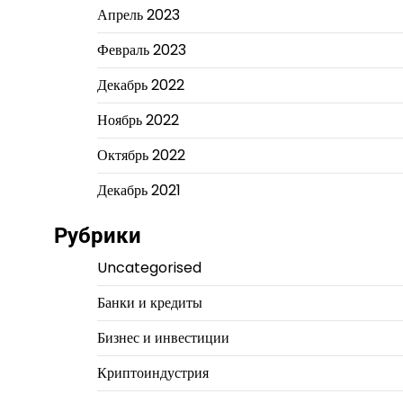
Апрель 2023
Февраль 2023
Декабрь 2022
Ноябрь 2022
Октябрь 2022
Декабрь 2021
Рубрики
Uncategorised
Банки и кредиты
Бизнес и инвестиции
Криптоиндустрия