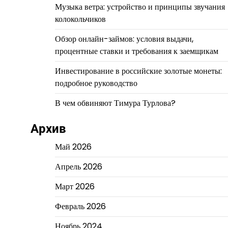
Музыка ветра: устройство и принципы звучания
колокольчиков
Обзор онлайн-займов: условия выдачи,
процентные ставки и требования к заемщикам
Инвестирование в российские золотые монеты:
подробное руководство
В чем обвиняют Тимура Турлова?
Архив
Май 2026
Апрель 2026
Март 2026
Февраль 2026
Ноябрь 2024