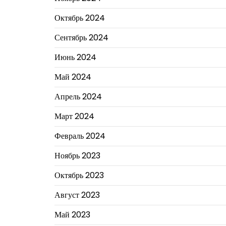
Октябрь 2024
Сентябрь 2024
Июнь 2024
Май 2024
Апрель 2024
Март 2024
Февраль 2024
Ноябрь 2023
Октябрь 2023
Август 2023
Май 2023