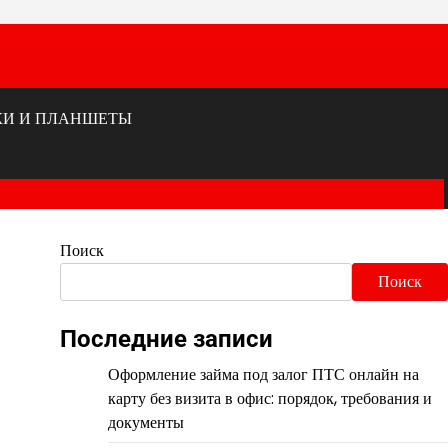
КИ И ПЛАНШЕТЫ
Поиск
Поиск
Последние записи
Оформление займа под залог ПТС онлайн на
карту без визита в офис: порядок, требования и
документы