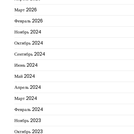
Март 2026
Февраль 2026
Ноябрь 2024
Октябрь 2024
Сентябрь 2024
Июнь 2024
Май 2024
Апрель 2024
Март 2024
Февраль 2024
Ноябрь 2023
Октябрь 2023