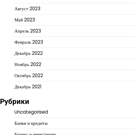
Август 2023
Май 2023
Апрель 2023
Февраль 2023
Декабрь 2022
Ноябрь 2022
Октябрь 2022
Декабрь 2021
Рубрики
Uncategorised
Банки и кредиты
Бизнес и инвестиции