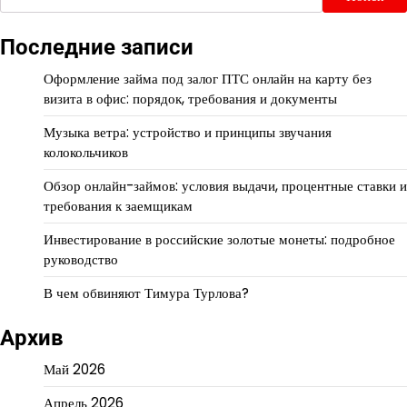
Последние записи
Оформление займа под залог ПТС онлайн на карту без
визита в офис: порядок, требования и документы
Музыка ветра: устройство и принципы звучания
колокольчиков
Обзор онлайн-займов: условия выдачи, процентные ставки и
требования к заемщикам
Инвестирование в российские золотые монеты: подробное
руководство
В чем обвиняют Тимура Турлова?
Архив
Май 2026
Апрель 2026