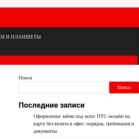
КИ И ПЛАНШЕТЫ
Поиск
Поиск
Последние записи
Оформление займа под залог ПТС онлайн на
карту без визита в офис: порядок, требования и
документы