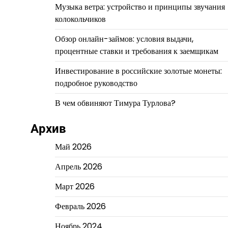
Музыка ветра: устройство и принципы звучания
колокольчиков
Обзор онлайн-займов: условия выдачи,
процентные ставки и требования к заемщикам
Инвестирование в российские золотые монеты:
подробное руководство
В чем обвиняют Тимура Турлова?
Архив
Май 2026
Апрель 2026
Март 2026
Февраль 2026
Ноябрь 2024