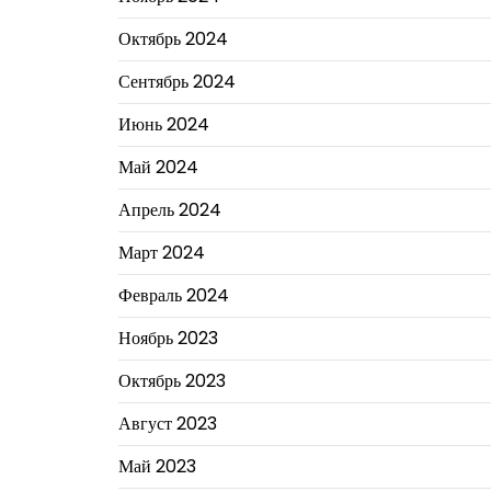
Октябрь 2024
Сентябрь 2024
Июнь 2024
Май 2024
Апрель 2024
Март 2024
Февраль 2024
Ноябрь 2023
Октябрь 2023
Август 2023
Май 2023