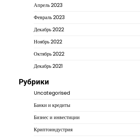
Апрель 2023
Февраль 2023
Декабрь 2022
Ноябрь 2022
Октябрь 2022
Декабрь 2021
Рубрики
Uncategorised
Банки и кредиты
Бизнес и инвестиции
Криптоиндустрия