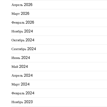
Апрель 2026
Март 2026
Февраль 2026
Ноябрь 2024
Октябрь 2024
Сентябрь 2024
Июнь 2024
Май 2024
Апрель 2024
Март 2024
Февраль 2024
Ноябрь 2023