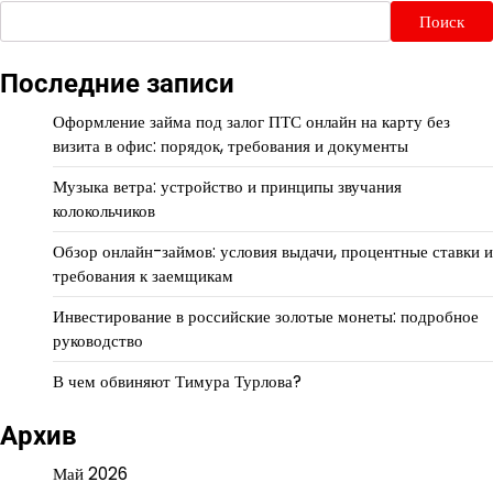
Поиск
Последние записи
Оформление займа под залог ПТС онлайн на карту без
визита в офис: порядок, требования и документы
Музыка ветра: устройство и принципы звучания
колокольчиков
Обзор онлайн-займов: условия выдачи, процентные ставки и
требования к заемщикам
Инвестирование в российские золотые монеты: подробное
руководство
В чем обвиняют Тимура Турлова?
Архив
Май 2026