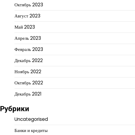
Октябрь 2023
Август 2023
Май 2023
Апрель 2023
Февраль 2023
Декабрь 2022
Ноябрь 2022
Октябрь 2022
Декабрь 2021
Рубрики
Uncategorised
Банки и кредиты