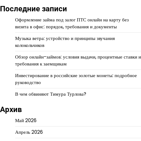
Последние записи
Оформление займа под залог ПТС онлайн на карту без
визита в офис: порядок, требования и документы
Музыка ветра: устройство и принципы звучания
колокольчиков
Обзор онлайн-займов: условия выдачи, процентные ставки и
требования к заемщикам
Инвестирование в российские золотые монеты: подробное
руководство
В чем обвиняют Тимура Турлова?
Архив
Май 2026
Апрель 2026