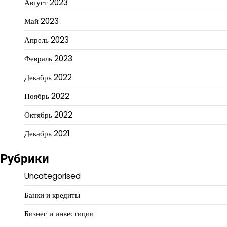
Август 2023
Май 2023
Апрель 2023
Февраль 2023
Декабрь 2022
Ноябрь 2022
Октябрь 2022
Декабрь 2021
Рубрики
Uncategorised
Банки и кредиты
Бизнес и инвестиции