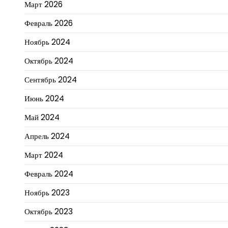
Март 2026
Февраль 2026
Ноябрь 2024
Октябрь 2024
Сентябрь 2024
Июнь 2024
Май 2024
Апрель 2024
Март 2024
Февраль 2024
Ноябрь 2023
Октябрь 2023