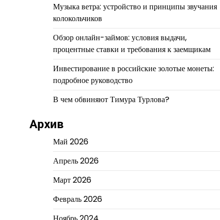
Музыка ветра: устройство и принципы звучания
колокольчиков
Обзор онлайн-займов: условия выдачи,
процентные ставки и требования к заемщикам
Инвестирование в российские золотые монеты:
подробное руководство
В чем обвиняют Тимура Турлова?
Архив
Май 2026
Апрель 2026
Март 2026
Февраль 2026
Ноябрь 2024