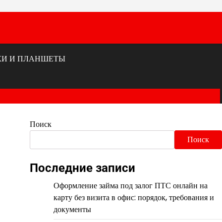
КИ И ПЛАНШЕТЫ
Поиск
Поиск
Последние записи
Оформление займа под залог ПТС онлайн на
карту без визита в офис: порядок, требования и
документы