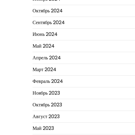
Октябрь 2024
Сентябрь 2024
Июнь 2024
Май 2024
Апрель 2024
Март 2024
Февраль 2024
Ноябрь 2023
Октябрь 2023
Август 2023
Май 2023