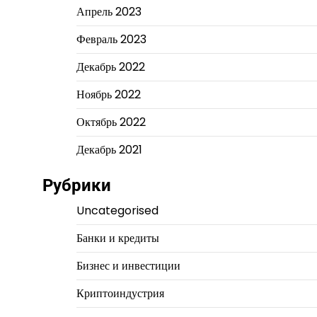
Апрель 2023
Февраль 2023
Декабрь 2022
Ноябрь 2022
Октябрь 2022
Декабрь 2021
Рубрики
Uncategorised
Банки и кредиты
Бизнес и инвестиции
Криптоиндустрия