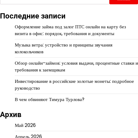
Последние записи
Оформление займа под залог ПТС онлайн на карту без
визита в офис: порядок, требования и документы
Музыка ветра: устройство и принципы звучания
колокольчиков
Обзор онлайн-займов: условия выдачи, процентные ставки и
требования к заемщикам
Инвестирование в российские золотые монеты: подробное
руководство
В чем обвиняют Тимура Турлова?
Архив
Май 2026
Апрель 2026