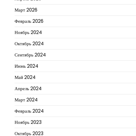
Март 2026
Февраль 2026
Ноябрь 2024
Октябрь 2024
Сентябрь 2024
Июнь 2024
Май 2024
Апрель 2024
Март 2024
Февраль 2024
Ноябрь 2023
Октябрь 2023