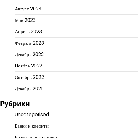
Август 2023
Май 2023
Апрель 2023
Февраль 2023
Декабрь 2022
Ноябрь 2022
Октябрь 2022
Декабрь 2021
Рубрики
Uncategorised
Банки и кредиты
Бизнес и инвестиции