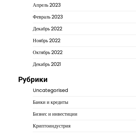
Апрель 2023
Февраль 2023
Декабрь 2022
Ноябрь 2022
Октябрь 2022
Декабрь 2021
Рубрики
Uncategorised
Банки и кредиты
Бизнес и инвестиции
Криптоиндустрия