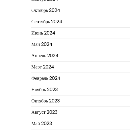
Октябрь 2024
Сентябрь 2024
Июнь 2024
Май 2024
Апрель 2024
Март 2024
Февраль 2024
Ноябрь 2023
Октябрь 2023
Август 2023
Май 2023