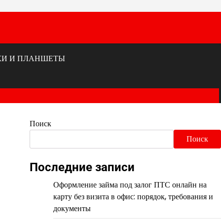
КИ И ПЛАНШЕТЫ
Поиск
Поиск
Последние записи
Оформление займа под залог ПТС онлайн на
карту без визита в офис: порядок, требования и
документы