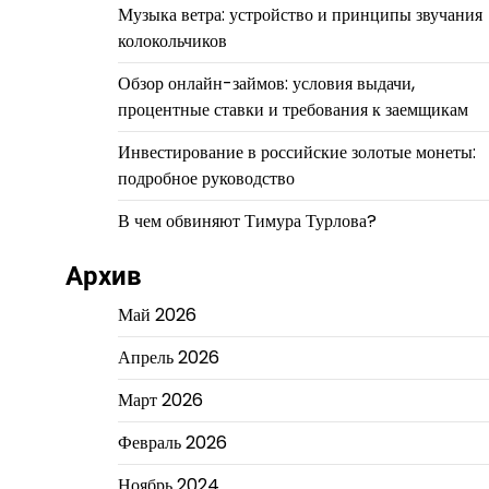
Музыка ветра: устройство и принципы звучания
колокольчиков
Обзор онлайн-займов: условия выдачи,
процентные ставки и требования к заемщикам
Инвестирование в российские золотые монеты:
подробное руководство
В чем обвиняют Тимура Турлова?
Архив
Май 2026
Апрель 2026
Март 2026
Февраль 2026
Ноябрь 2024