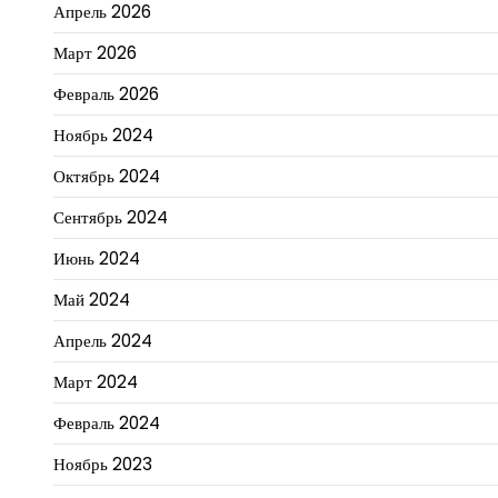
Апрель 2026
Март 2026
Февраль 2026
Ноябрь 2024
Октябрь 2024
Сентябрь 2024
Июнь 2024
Май 2024
Апрель 2024
Март 2024
Февраль 2024
Ноябрь 2023