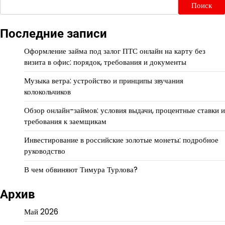
Поиск
Последние записи
Оформление займа под залог ПТС онлайн на карту без
визита в офис: порядок, требования и документы
Музыка ветра: устройство и принципы звучания
колокольчиков
Обзор онлайн-займов: условия выдачи, процентные ставки и
требования к заемщикам
Инвестирование в российские золотые монеты: подробное
руководство
В чем обвиняют Тимура Турлова?
Архив
Май 2026