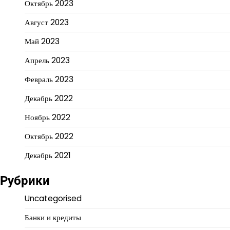
Октябрь 2023
Август 2023
Май 2023
Апрель 2023
Февраль 2023
Декабрь 2022
Ноябрь 2022
Октябрь 2022
Декабрь 2021
Рубрики
Uncategorised
Банки и кредиты