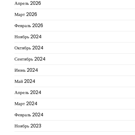
Апрель 2026
Март 2026
Февраль 2026
Ноябрь 2024
Октябрь 2024
Сентябрь 2024
Июнь 2024
Май 2024
Апрель 2024
Март 2024
Февраль 2024
Ноябрь 2023