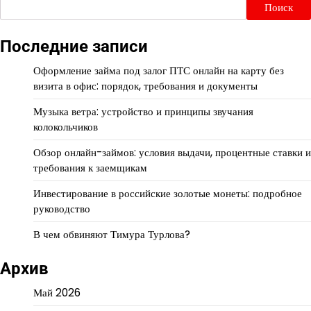
Поиск
Последние записи
Оформление займа под залог ПТС онлайн на карту без
визита в офис: порядок, требования и документы
Музыка ветра: устройство и принципы звучания
колокольчиков
Обзор онлайн-займов: условия выдачи, процентные ставки и
требования к заемщикам
Инвестирование в российские золотые монеты: подробное
руководство
В чем обвиняют Тимура Турлова?
Архив
Май 2026