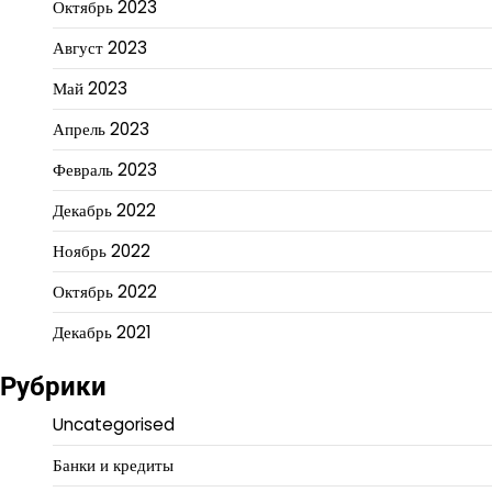
Октябрь 2023
Август 2023
Май 2023
Апрель 2023
Февраль 2023
Декабрь 2022
Ноябрь 2022
Октябрь 2022
Декабрь 2021
Рубрики
Uncategorised
Банки и кредиты