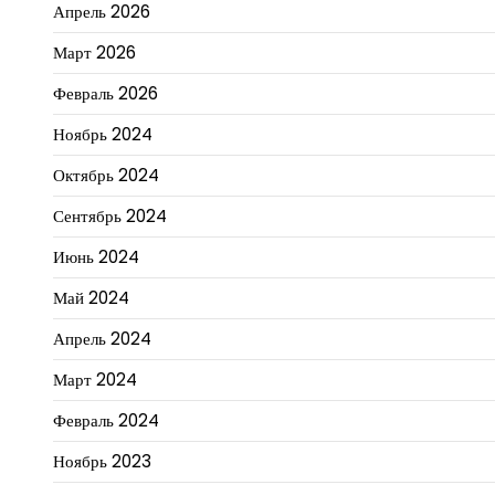
Апрель 2026
Март 2026
Февраль 2026
Ноябрь 2024
Октябрь 2024
Сентябрь 2024
Июнь 2024
Май 2024
Апрель 2024
Март 2024
Февраль 2024
Ноябрь 2023