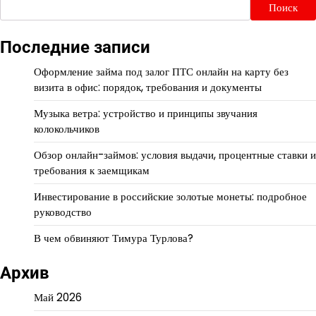
Поиск
Последние записи
Оформление займа под залог ПТС онлайн на карту без
визита в офис: порядок, требования и документы
Музыка ветра: устройство и принципы звучания
колокольчиков
Обзор онлайн-займов: условия выдачи, процентные ставки и
требования к заемщикам
Инвестирование в российские золотые монеты: подробное
руководство
В чем обвиняют Тимура Турлова?
Архив
Май 2026