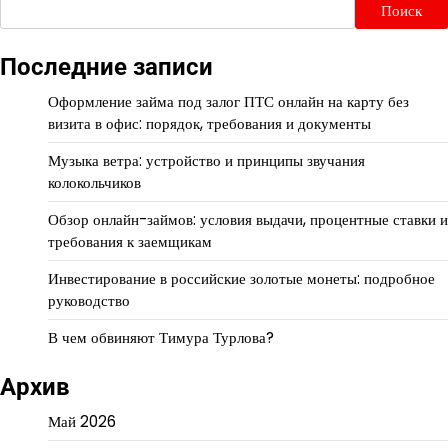
Поиск
Последние записи
Оформление займа под залог ПТС онлайн на карту без
визита в офис: порядок, требования и документы
Музыка ветра: устройство и принципы звучания
колокольчиков
Обзор онлайн-займов: условия выдачи, процентные ставки и
требования к заемщикам
Инвестирование в российские золотые монеты: подробное
руководство
В чем обвиняют Тимура Турлова?
Архив
Май 2026