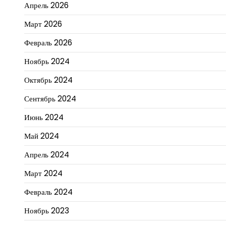
Апрель 2026
Март 2026
Февраль 2026
Ноябрь 2024
Октябрь 2024
Сентябрь 2024
Июнь 2024
Май 2024
Апрель 2024
Март 2024
Февраль 2024
Ноябрь 2023