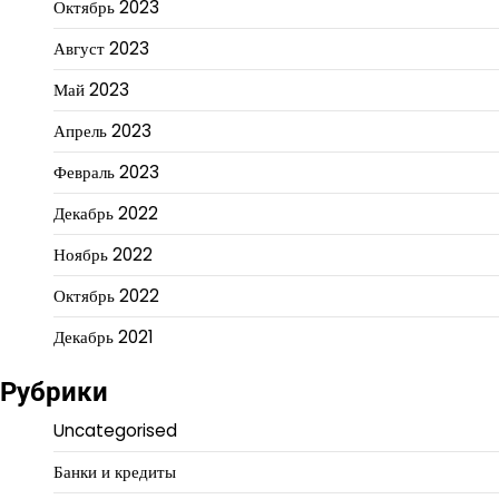
Октябрь 2023
Август 2023
Май 2023
Апрель 2023
Февраль 2023
Декабрь 2022
Ноябрь 2022
Октябрь 2022
Декабрь 2021
Рубрики
Uncategorised
Банки и кредиты