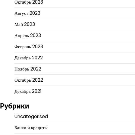
Октябрь 2023
Август 2023
Май 2023
Апрель 2023
Февраль 2023
Декабрь 2022
Ноябрь 2022
Октябрь 2022
Декабрь 2021
Рубрики
Uncategorised
Банки и кредиты