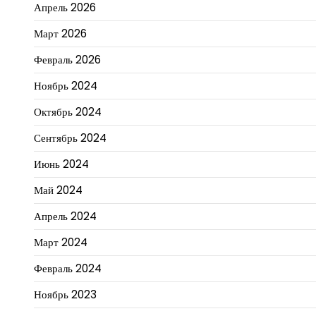
Апрель 2026
Март 2026
Февраль 2026
Ноябрь 2024
Октябрь 2024
Сентябрь 2024
Июнь 2024
Май 2024
Апрель 2024
Март 2024
Февраль 2024
Ноябрь 2023