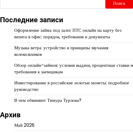
Поиск
Последние записи
Оформление займа под залог ПТС онлайн на карту без
визита в офис: порядок, требования и документы
Музыка ветра: устройство и принципы звучания
колокольчиков
Обзор онлайн-займов: условия выдачи, процентные ставки и
требования к заемщикам
Инвестирование в российские золотые монеты: подробное
руководство
В чем обвиняют Тимура Турлова?
Архив
Май 2026