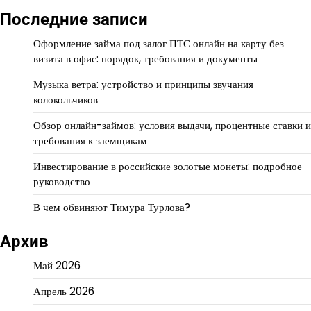
Последние записи
Оформление займа под залог ПТС онлайн на карту без
визита в офис: порядок, требования и документы
Музыка ветра: устройство и принципы звучания
колокольчиков
Обзор онлайн-займов: условия выдачи, процентные ставки и
требования к заемщикам
Инвестирование в российские золотые монеты: подробное
руководство
В чем обвиняют Тимура Турлова?
Архив
Май 2026
Апрель 2026