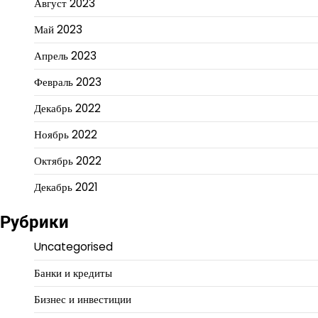
Август 2023
Май 2023
Апрель 2023
Февраль 2023
Декабрь 2022
Ноябрь 2022
Октябрь 2022
Декабрь 2021
Рубрики
Uncategorised
Банки и кредиты
Бизнес и инвестиции