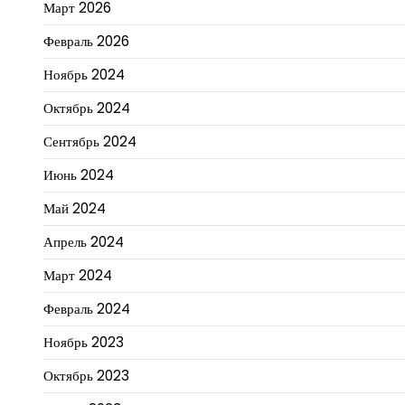
Март 2026
Февраль 2026
Ноябрь 2024
Октябрь 2024
Сентябрь 2024
Июнь 2024
Май 2024
Апрель 2024
Март 2024
Февраль 2024
Ноябрь 2023
Октябрь 2023