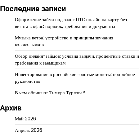
Последние записи
Оформление займа под залог ПТС онлайн на карту без
визита в офис: порядок, требования и документы
Музыка ветра: устройство и принципы звучания
колокольчиков
Обзор онлайн-займов: условия выдачи, процентные ставки и
требования к заемщикам
Инвестирование в российские золотые монеты: подробное
руководство
В чем обвиняют Тимура Турлова?
Архив
Май 2026
Апрель 2026