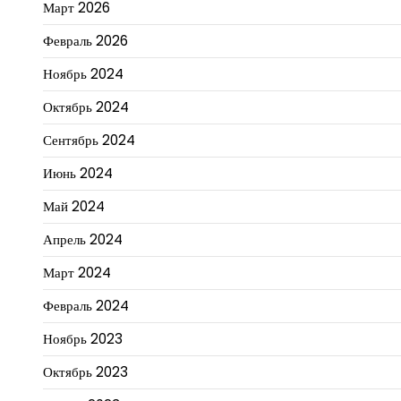
Март 2026
Февраль 2026
Ноябрь 2024
Октябрь 2024
Сентябрь 2024
Июнь 2024
Май 2024
Апрель 2024
Март 2024
Февраль 2024
Ноябрь 2023
Октябрь 2023