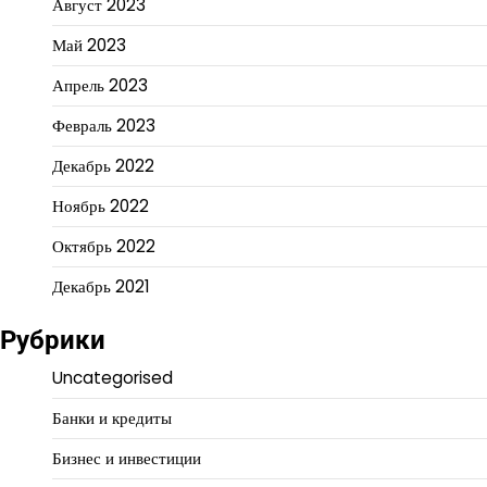
Август 2023
Май 2023
Апрель 2023
Февраль 2023
Декабрь 2022
Ноябрь 2022
Октябрь 2022
Декабрь 2021
Рубрики
Uncategorised
Банки и кредиты
Бизнес и инвестиции