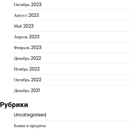
Октябрь 2023
Август 2023
Май 2023
Апрель 2023
Февраль 2023
Декабрь 2022
Ноябрь 2022
Октябрь 2022
Декабрь 2021
Рубрики
Uncategorised
Банки и кредиты