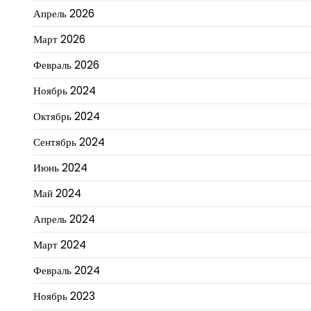
Апрель 2026
Март 2026
Февраль 2026
Ноябрь 2024
Октябрь 2024
Сентябрь 2024
Июнь 2024
Май 2024
Апрель 2024
Март 2024
Февраль 2024
Ноябрь 2023