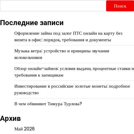
Поиск
Последние записи
Оформление займа под залог ПТС онлайн на карту без
визита в офис: порядок, требования и документы
Музыка ветра: устройство и принципы звучания
колокольчиков
Обзор онлайн-займов: условия выдачи, процентные ставки и
требования к заемщикам
Инвестирование в российские золотые монеты: подробное
руководство
В чем обвиняют Тимура Турлова?
Архив
Май 2026