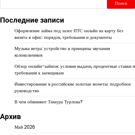
Поиск
Последние записи
Оформление займа под залог ПТС онлайн на карту без
визита в офис: порядок, требования и документы
Музыка ветра: устройство и принципы звучания
колокольчиков
Обзор онлайн-займов: условия выдачи, процентные ставки и
требования к заемщикам
Инвестирование в российские золотые монеты: подробное
руководство
В чем обвиняют Тимура Турлова?
Архив
Май 2026