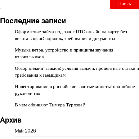
Поиск
Последние записи
Оформление займа под залог ПТС онлайн на карту без
визита в офис: порядок, требования и документы
Музыка ветра: устройство и принципы звучания
колокольчиков
Обзор онлайн-займов: условия выдачи, процентные ставки и
требования к заемщикам
Инвестирование в российские золотые монеты: подробное
руководство
В чем обвиняют Тимура Турлова?
Архив
Май 2026