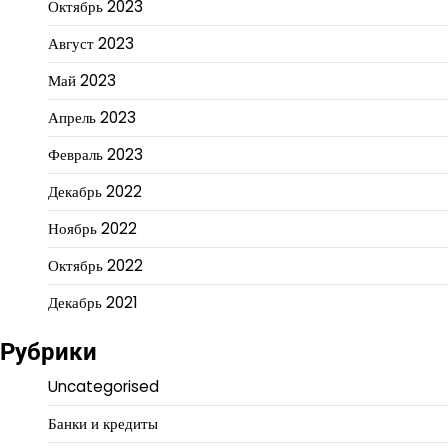
Октябрь 2023
Август 2023
Май 2023
Апрель 2023
Февраль 2023
Декабрь 2022
Ноябрь 2022
Октябрь 2022
Декабрь 2021
Рубрики
Uncategorised
Банки и кредиты