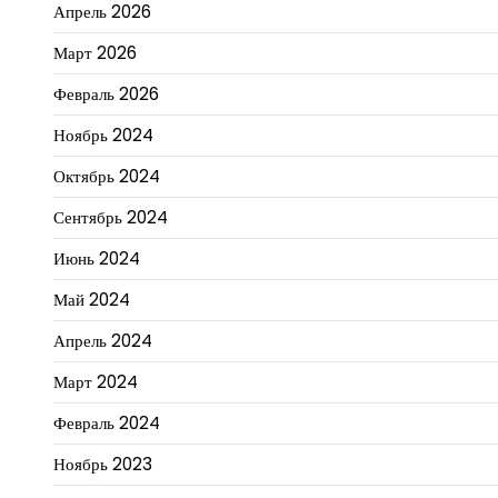
Апрель 2026
Март 2026
Февраль 2026
Ноябрь 2024
Октябрь 2024
Сентябрь 2024
Июнь 2024
Май 2024
Апрель 2024
Март 2024
Февраль 2024
Ноябрь 2023