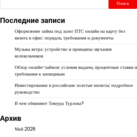
Поиск
Последние записи
Оформление займа под залог ПТС онлайн на карту без
визита в офис: порядок, требования и документы
Музыка ветра: устройство и принципы звучания
колокольчиков
Обзор онлайн-займов: условия выдачи, процентные ставки и
требования к заемщикам
Инвестирование в российские золотые монеты: подробное
руководство
В чем обвиняют Тимура Турлова?
Архив
Май 2026