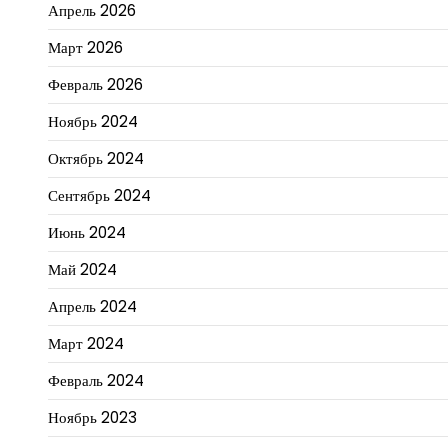
Апрель 2026
Март 2026
Февраль 2026
Ноябрь 2024
Октябрь 2024
Сентябрь 2024
Июнь 2024
Май 2024
Апрель 2024
Март 2024
Февраль 2024
Ноябрь 2023