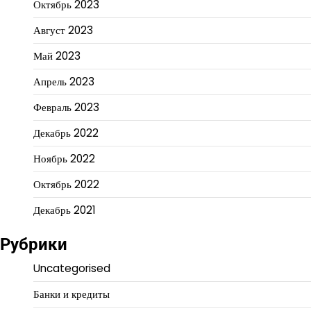
Октябрь 2023
Август 2023
Май 2023
Апрель 2023
Февраль 2023
Декабрь 2022
Ноябрь 2022
Октябрь 2022
Декабрь 2021
Рубрики
Uncategorised
Банки и кредиты