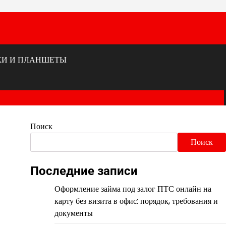
КИ И ПЛАНШЕТЫ
Поиск
Поиск
Последние записи
Оформление займа под залог ПТС онлайн на
карту без визита в офис: порядок, требования и
документы