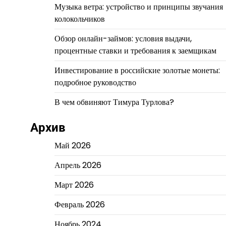
Музыка ветра: устройство и принципы звучания
колокольчиков
Обзор онлайн-займов: условия выдачи,
процентные ставки и требования к заемщикам
Инвестирование в российские золотые монеты:
подробное руководство
В чем обвиняют Тимура Турлова?
Архив
Май 2026
Апрель 2026
Март 2026
Февраль 2026
Ноябрь 2024