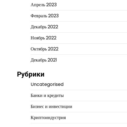
Апрель 2023
Февраль 2023
Декабрь 2022
Ноябрь 2022
Октябрь 2022
Декабрь 2021
Рубрики
Uncategorised
Банки и кредиты
Бизнес и инвестиции
Криптоиндустрия