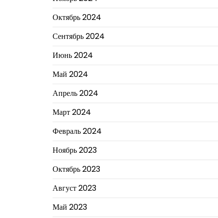
Октябрь 2024
Сентябрь 2024
Июнь 2024
Май 2024
Апрель 2024
Март 2024
Февраль 2024
Ноябрь 2023
Октябрь 2023
Август 2023
Май 2023