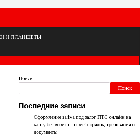
КИ И ПЛАНШЕТЫ
Поиск
Поиск
Последние записи
Оформление займа под залог ПТС онлайн на
карту без визита в офис: порядок, требования и
документы