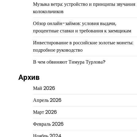
Музыка ветра: устройство и принципы звучания
колокольчиков
Обзор онлайн-займов: условия выдачи,
процентные ставки и требования к заемщикам
Инвестирование в российские золотые монеты:
подробное руководство
В чем обвиняют Тимура Турлова?
Архив
Май 2026
Апрель 2026
Март 2026
Февраль 2026
Ноябрь 2024