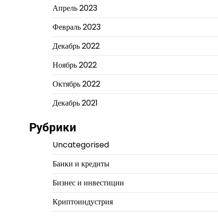
Апрель 2023
Февраль 2023
Декабрь 2022
Ноябрь 2022
Октябрь 2022
Декабрь 2021
Рубрики
Uncategorised
Банки и кредиты
Бизнес и инвестиции
Криптоиндустрия