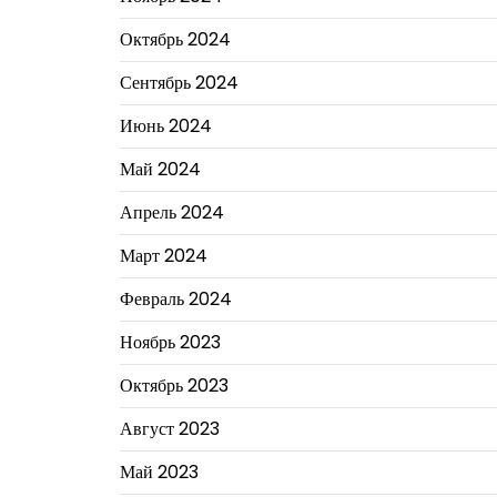
Октябрь 2024
Сентябрь 2024
Июнь 2024
Май 2024
Апрель 2024
Март 2024
Февраль 2024
Ноябрь 2023
Октябрь 2023
Август 2023
Май 2023