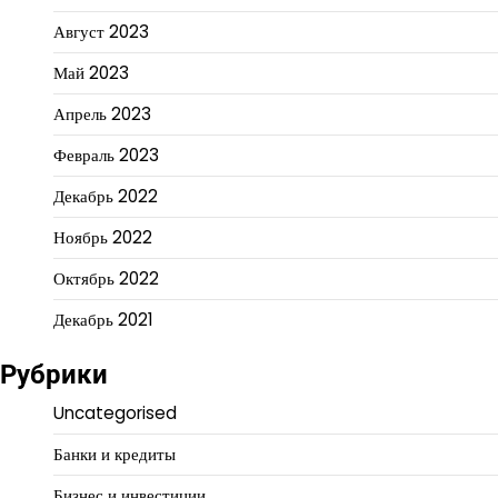
Август 2023
Май 2023
Апрель 2023
Февраль 2023
Декабрь 2022
Ноябрь 2022
Октябрь 2022
Декабрь 2021
Рубрики
Uncategorised
Банки и кредиты
Бизнес и инвестиции