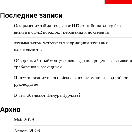
Последние записи
Оформление займа под залог ПТС онлайн на карту без
визита в офис: порядок, требования и документы
Музыка ветра: устройство и принципы звучания
колокольчиков
Обзор онлайн-займов: условия выдачи, процентные ставки и
требования к заемщикам
Инвестирование в российские золотые монеты: подробное
руководство
В чем обвиняют Тимура Турлова?
Архив
Май 2026
Апрель 2026