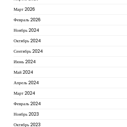
Март 2026
Февраль 2026
Ноябрь 2024
Октябрь 2024
Сентябрь 2024
Июнь 2024
Май 2024
Апрель 2024
Март 2024
Февраль 2024
Ноябрь 2023
Октябрь 2023