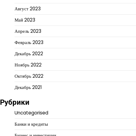
Август 2023
Май 2023
Апрель 2023
Февраль 2023
Декабрь 2022
Ноябрь 2022
Октябрь 2022
Декабрь 2021
Рубрики
Uncategorised
Банки и кредиты
Бизнес и инвестиции