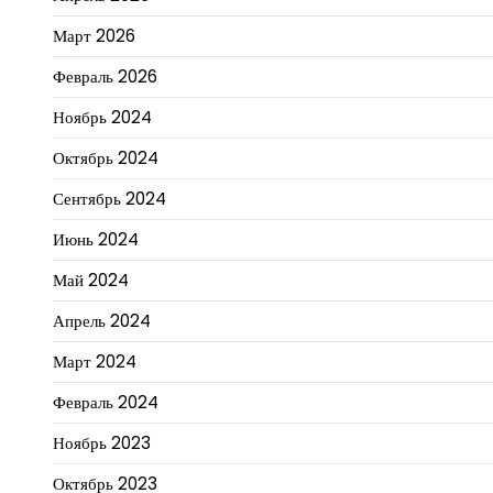
Март 2026
Февраль 2026
Ноябрь 2024
Октябрь 2024
Сентябрь 2024
Июнь 2024
Май 2024
Апрель 2024
Март 2024
Февраль 2024
Ноябрь 2023
Октябрь 2023