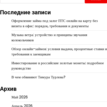
Последние записи
Оформление займа под залог ПТС онлайн на карту без
визита в офис: порядок, требования и документы
Музыка ветра: устройство и принципы звучания
колокольчиков
Обзор онлайн-займов: условия выдачи, процентные ставки и
требования к заемщикам
Инвестирование в российские золотые монеты: подробное
руководство
В чем обвиняют Тимура Турлова?
Архив
Май 2026
Апрель 2026