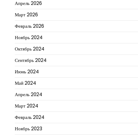
Апрель 2026
Март 2026
Февраль 2026
Ноябрь 2024
Октябрь 2024
Сентябрь 2024
Июнь 2024
Май 2024
Апрель 2024
Март 2024
Февраль 2024
Ноябрь 2023