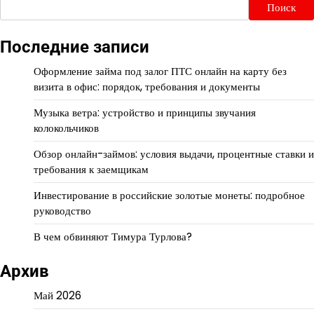
Поиск
Последние записи
Оформление займа под залог ПТС онлайн на карту без
визита в офис: порядок, требования и документы
Музыка ветра: устройство и принципы звучания
колокольчиков
Обзор онлайн-займов: условия выдачи, процентные ставки и
требования к заемщикам
Инвестирование в российские золотые монеты: подробное
руководство
В чем обвиняют Тимура Турлова?
Архив
Май 2026