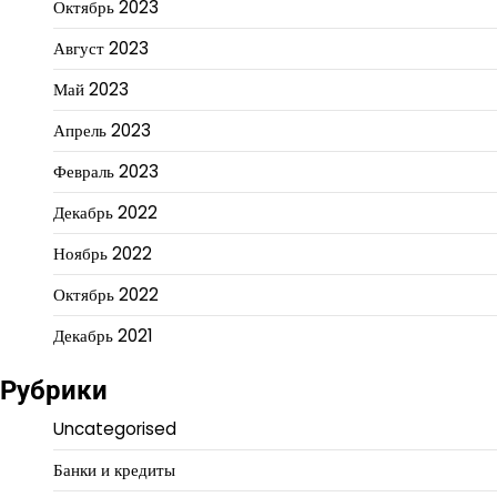
Октябрь 2023
Август 2023
Май 2023
Апрель 2023
Февраль 2023
Декабрь 2022
Ноябрь 2022
Октябрь 2022
Декабрь 2021
Рубрики
Uncategorised
Банки и кредиты