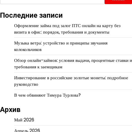
Последние записи
Оформление займа под залог ПТС онлайн на карту без
визита в офис: порядок, требования и документы
Музыка ветра: устройство и принципы звучания
колокольчиков
Обзор онлайн-займов: условия выдачи, процентные ставки и
требования к заемщикам
Инвестирование в российские золотые монеты: подробное
руководство
В чем обвиняют Тимура Турлова?
Архив
Май 2026
Апрель 2026