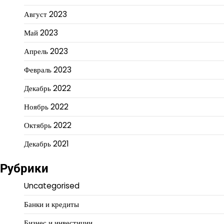
Август 2023
Май 2023
Апрель 2023
Февраль 2023
Декабрь 2022
Ноябрь 2022
Октябрь 2022
Декабрь 2021
Рубрики
Uncategorised
Банки и кредиты
Бизнес и инвестиции