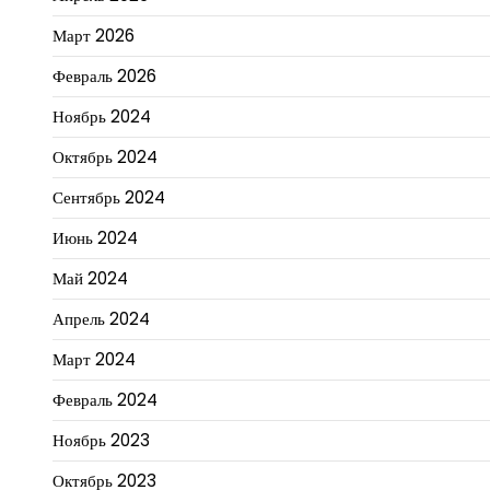
Март 2026
Февраль 2026
Ноябрь 2024
Октябрь 2024
Сентябрь 2024
Июнь 2024
Май 2024
Апрель 2024
Март 2024
Февраль 2024
Ноябрь 2023
Октябрь 2023