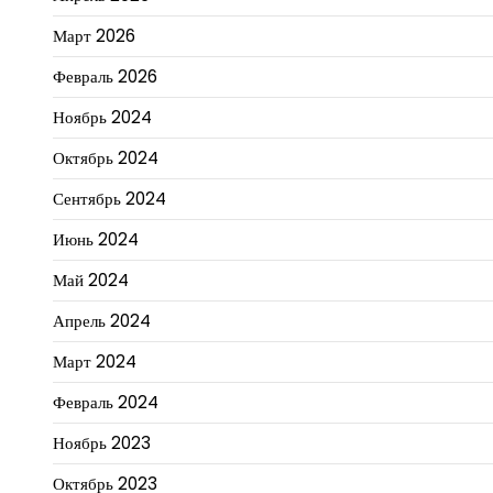
Март 2026
Февраль 2026
Ноябрь 2024
Октябрь 2024
Сентябрь 2024
Июнь 2024
Май 2024
Апрель 2024
Март 2024
Февраль 2024
Ноябрь 2023
Октябрь 2023