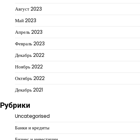
Август 2023
Май 2023
Апрель 2023
Февраль 2023
Декабрь 2022
Ноябрь 2022
Октябрь 2022
Декабрь 2021
Рубрики
Uncategorised
Банки и кредиты
Бизнес и инвестиции