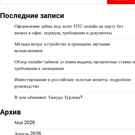
Последние записи
Оформление займа под залог ПТС онлайн на карту без
визита в офис: порядок, требования и документы
Музыка ветра: устройство и принципы звучания
колокольчиков
Обзор онлайн-займов: условия выдачи, процентные ставки и
требования к заемщикам
Инвестирование в российские золотые монеты: подробное
руководство
В чем обвиняют Тимура Турлова?
Архив
Май 2026
Апрель 2026