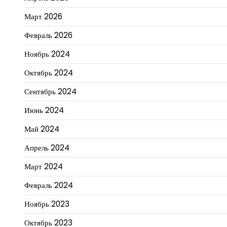
Март 2026
Февраль 2026
Ноябрь 2024
Октябрь 2024
Сентябрь 2024
Июнь 2024
Май 2024
Апрель 2024
Март 2024
Февраль 2024
Ноябрь 2023
Октябрь 2023