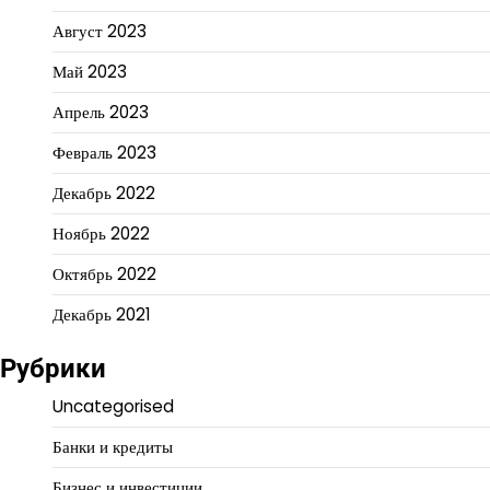
Август 2023
Май 2023
Апрель 2023
Февраль 2023
Декабрь 2022
Ноябрь 2022
Октябрь 2022
Декабрь 2021
Рубрики
Uncategorised
Банки и кредиты
Бизнес и инвестиции