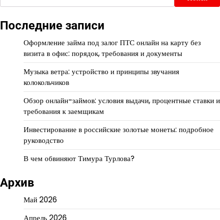
Последние записи
Оформление займа под залог ПТС онлайн на карту без
визита в офис: порядок, требования и документы
Музыка ветра: устройство и принципы звучания
колокольчиков
Обзор онлайн-займов: условия выдачи, процентные ставки и
требования к заемщикам
Инвестирование в российские золотые монеты: подробное
руководство
В чем обвиняют Тимура Турлова?
Архив
Май 2026
Апрель 2026