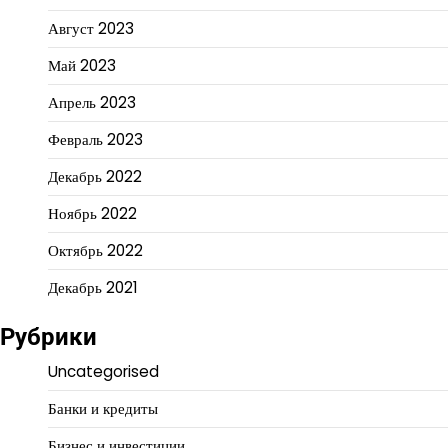
Август 2023
Май 2023
Апрель 2023
Февраль 2023
Декабрь 2022
Ноябрь 2022
Октябрь 2022
Декабрь 2021
Рубрики
Uncategorised
Банки и кредиты
Бизнес и инвестиции