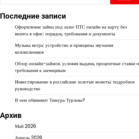
Последние записи
Оформление займа под залог ПТС онлайн на карту без
визита в офис: порядок, требования и документы
Музыка ветра: устройство и принципы звучания
колокольчиков
Обзор онлайн-займов: условия выдачи, процентные ставки и
требования к заемщикам
Инвестирование в российские золотые монеты: подробное
руководство
В чем обвиняют Тимура Турлова?
Архив
Май 2026
Апрель 2026