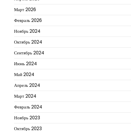
Март 2026
Февраль 2026
Ноябрь 2024
Октябрь 2024
Сентябрь 2024
Июнь 2024
Май 2024
Апрель 2024
Март 2024
Февраль 2024
Ноябрь 2023
Октябрь 2023