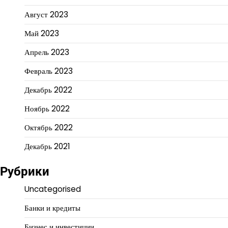
Август 2023
Май 2023
Апрель 2023
Февраль 2023
Декабрь 2022
Ноябрь 2022
Октябрь 2022
Декабрь 2021
Рубрики
Uncategorised
Банки и кредиты
Бизнес и инвестиции