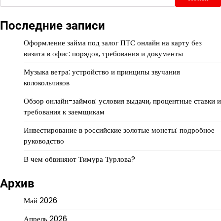
Последние записи
Оформление займа под залог ПТС онлайн на карту без
визита в офис: порядок, требования и документы
Музыка ветра: устройство и принципы звучания
колокольчиков
Обзор онлайн-займов: условия выдачи, процентные ставки и
требования к заемщикам
Инвестирование в российские золотые монеты: подробное
руководство
В чем обвиняют Тимура Турлова?
Архив
Май 2026
Апрель 2026