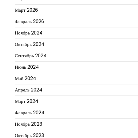
Март 2026
Февраль 2026
Ноябрь 2024
Октябрь 2024
Сентябрь 2024
Июнь 2024
Май 2024
Апрель 2024
Март 2024
Февраль 2024
Ноябрь 2023
Октябрь 2023