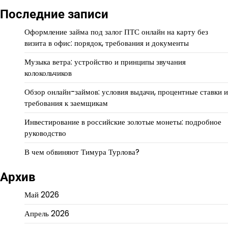
Последние записи
Оформление займа под залог ПТС онлайн на карту без
визита в офис: порядок, требования и документы
Музыка ветра: устройство и принципы звучания
колокольчиков
Обзор онлайн-займов: условия выдачи, процентные ставки и
требования к заемщикам
Инвестирование в российские золотые монеты: подробное
руководство
В чем обвиняют Тимура Турлова?
Архив
Май 2026
Апрель 2026