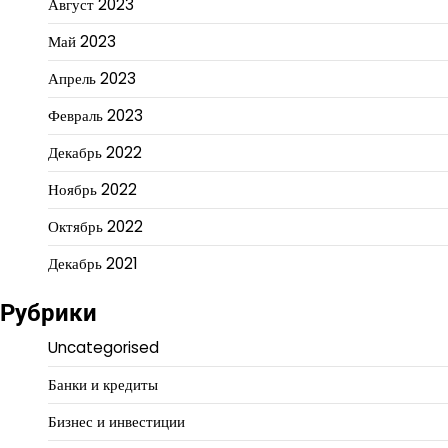
Август 2023
Май 2023
Апрель 2023
Февраль 2023
Декабрь 2022
Ноябрь 2022
Октябрь 2022
Декабрь 2021
Рубрики
Uncategorised
Банки и кредиты
Бизнес и инвестиции