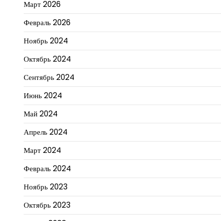
Март 2026
Февраль 2026
Ноябрь 2024
Октябрь 2024
Сентябрь 2024
Июнь 2024
Май 2024
Апрель 2024
Март 2024
Февраль 2024
Ноябрь 2023
Октябрь 2023