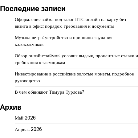
Последние записи
Оформление займа под залог ПТС онлайн на карту без
визита в офис: порядок, требования и документы
Музыка ветра: устройство и принципы звучания
колокольчиков
Обзор онлайн-займов: условия выдачи, процентные ставки и
требования к заемщикам
Инвестирование в российские золотые монеты: подробное
руководство
В чем обвиняют Тимура Турлова?
Архив
Май 2026
Апрель 2026