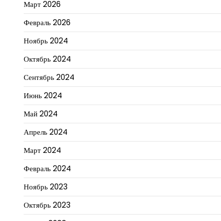
Март 2026
Февраль 2026
Ноябрь 2024
Октябрь 2024
Сентябрь 2024
Июнь 2024
Май 2024
Апрель 2024
Март 2024
Февраль 2024
Ноябрь 2023
Октябрь 2023