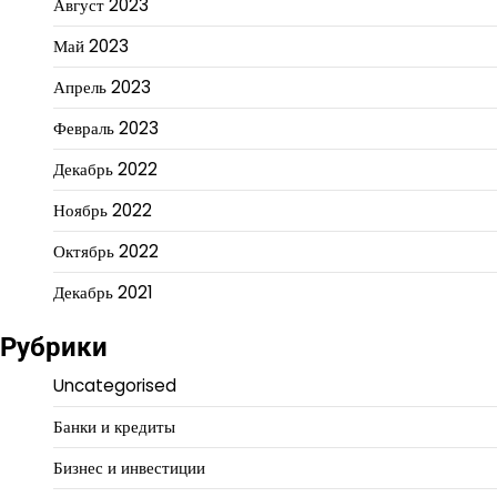
Август 2023
Май 2023
Апрель 2023
Февраль 2023
Декабрь 2022
Ноябрь 2022
Октябрь 2022
Декабрь 2021
Рубрики
Uncategorised
Банки и кредиты
Бизнес и инвестиции