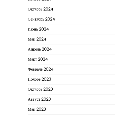
Октябрь 2024
Сентябрь 2024
Июнь 2024
Май 2024
Апрель 2024
Март 2024
Февраль 2024
Ноябрь 2023
Октябрь 2023
Август 2023
Май 2023