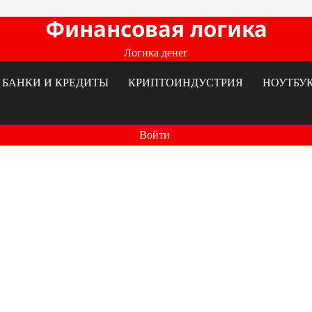
Финансовая логика
Логика денег
БАНКИ И КРЕДИТЫ
КРИПТОИНДУСТРИЯ
НОУТБУ
Войти