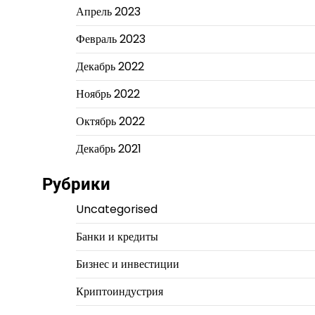
Апрель 2023
Февраль 2023
Декабрь 2022
Ноябрь 2022
Октябрь 2022
Декабрь 2021
Рубрики
Uncategorised
Банки и кредиты
Бизнес и инвестиции
Криптоиндустрия