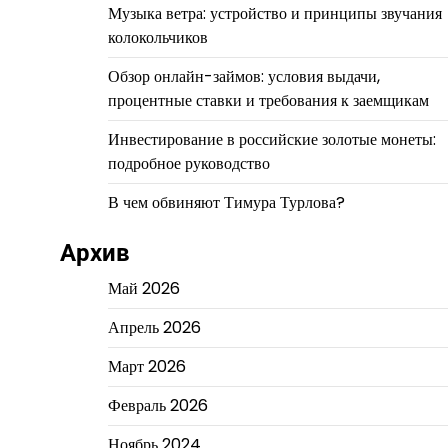
Музыка ветра: устройство и принципы звучания
колокольчиков
Обзор онлайн-займов: условия выдачи,
процентные ставки и требования к заемщикам
Инвестирование в российские золотые монеты:
подробное руководство
В чем обвиняют Тимура Турлова?
Архив
Май 2026
Апрель 2026
Март 2026
Февраль 2026
Ноябрь 2024