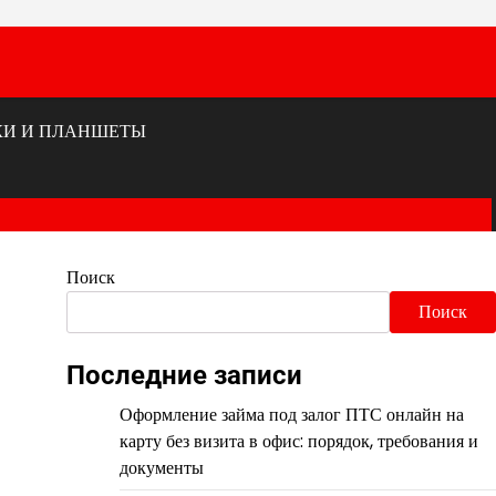
КИ И ПЛАНШЕТЫ
Поиск
Поиск
Последние записи
Оформление займа под залог ПТС онлайн на
карту без визита в офис: порядок, требования и
документы